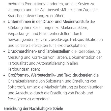
mehreren Produktionsstandorten, um die Kosten zu
verringern und die Wettbewerbsfähigkeit im Zuge der
Branchenentwicklung zu erhöhen;
Unternehmen in der Druck- und Medienvorstufe
die
Stärkung ihrer Beziehungen zu Markenartiklern,
Verpackungs- und Etikettenherstellern durch
hervorragenden Service, zuverlässige Farbspezifikationen
und kürzere Lieferzeiten für Flexodruckplatten;
Druckmaschinen- und Farbherstellern
die Rezeptierung,
Messung und Korrektur von Farben, Dokumentation der
Farbqualität und Automatisierung in allen
Fertigungsanlagen;
Großformat-, Werbetechnik- und Textildruckereien
die
Charakterisierung von Substraten und Erstellung von
Softproofs, um so die Markteinführung zu beschleunigen
und Ausschuss durch die Erstellung von Proofs und
Prototypen zu vermeiden.
Erreichung der Nachhaltigkeitsziele