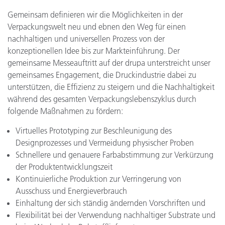
Gemeinsam definieren wir die Möglichkeiten in der
Verpackungswelt neu und ebnen den Weg für einen
nachhaltigen und universellen Prozess von der
konzeptionellen Idee bis zur Markteinführung. Der
gemeinsame Messeauftritt auf der drupa unterstreicht unser
gemeinsames Engagement, die Druckindustrie dabei zu
unterstützen, die Effizienz zu steigern und die Nachhaltigkeit
während des gesamten Verpackungslebenszyklus durch
folgende Maßnahmen zu fördern:
Virtuelles Prototyping zur Beschleunigung des
Designprozesses und Vermeidung physischer Proben
Schnellere und genauere Farbabstimmung zur Verkürzung
der Produktentwicklungszeit
Kontinuierliche Produktion zur Verringerung von
Ausschuss und Energieverbrauch
Einhaltung der sich ständig ändernden Vorschriften und
Flexibilität bei der Verwendung nachhaltiger Substrate und