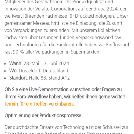
Mitglieder des Geschäftsbereichs Produktqualität und -
innovation der Veralto Corporation, auf der drupa 2024, der
weltweit führenden Fachmesse für Drucktechnologien. Unser
gemeinsamer Messeauftritt ist eine Einladung, die Zukunft
von Verpackungen zu erkunden. Mit unserem kollektiven
Fachwissen über Lösungen für den Verpackungsworkflow
und Technologien für die Farbkontrolle haben wir Einfluss auf
fast 90 % aller Verpackungen in Supermärkten.
Wann
: 28. Mai – 7. Juni 2024
Wo
: Düsseldorf, Deutschland
Standort
: Halle 8B, Stand A12
Ob Sie eine Live-Demonstration wünschen oder Fragen zu
Ihrem Farb-Workflow haben, wir helfen Ihnen gerne weiter!
Termin für ein Treffen vereinbaren
.
Optimierung der Produktionsprozesse
Der durchdachte Einsatz von Technologie ist der Schlüssel zur