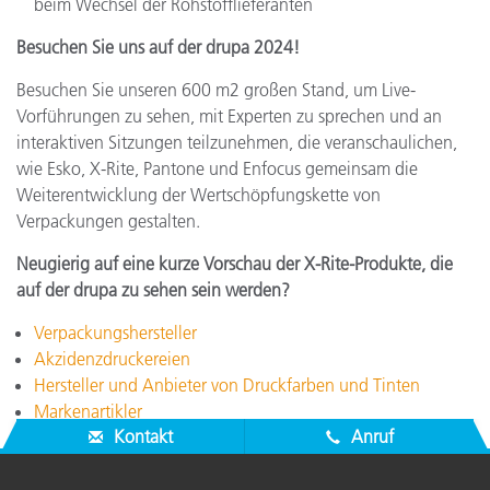
beim Wechsel der Rohstofflieferanten
Besuchen Sie uns auf der drupa 2024!
Besuchen Sie unseren 600 m2 großen Stand, um Live-
Vorführungen zu sehen, mit Experten zu sprechen und an
interaktiven Sitzungen teilzunehmen, die veranschaulichen,
wie Esko, X-Rite, Pantone und Enfocus gemeinsam die
Weiterentwicklung der Wertschöpfungskette von
Verpackungen gestalten.
Neugierig auf eine kurze Vorschau der X-Rite-Produkte, die
auf der drupa zu sehen sein werden?
Verpackungshersteller
Akzidenzdruckereien
Hersteller und Anbieter von Druckfarben und Tinten
Markenartikler
Kontakt
Anruf