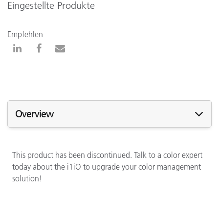
Eingestellte Produkte
Empfehlen
Overview
This product has been discontinued. Talk to a color expert
today about the i1iO to upgrade your color management
solution!