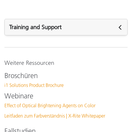
Training and Support
See All Training
Weitere Ressourcen
Broschüren
i1 Solutions Product Brochure
Webinare
Effect of Optical Brightening Agents on Color
Leitfaden zum Farbverständnis | X-Rite Whitepaper
Fallstudien