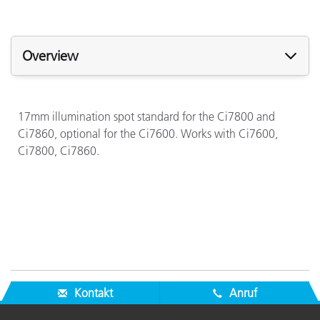
Overview
17mm illumination spot standard for the Ci7800 and
Ci7860, optional for the Ci7600. Works with Ci7600,
Ci7800, Ci7860.
Kontakt
Anruf