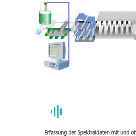
Erfassung der Spektraldaten mit und o