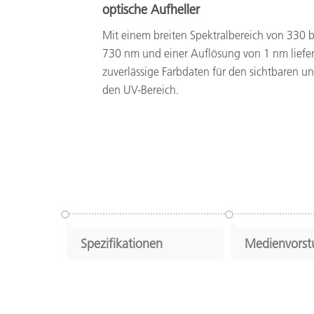
optische Aufheller
Mit einem breiten Spektralbereich von 330 b
730 nm und einer Auflösung von 1 nm liefer
zuverlässige Farbdaten für den sichtbaren u
den UV-Bereich.
Spezifikationen
Medienvorst