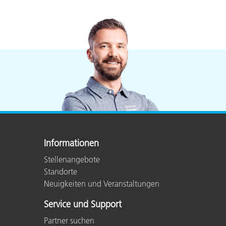
Informationen
Stellenangebote
Standorte
Neuigkeiten und Veranstaltungen
Service und Support
Partner suchen