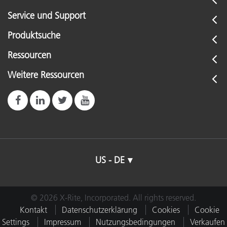
Service und Support
Produktsuche
Ressourcen
Weitere Ressourcen
US - DE
© 2026 X-Rite, Incorporated. All rights reserved.
Kontakt
Datenschutzerklärung
Cookies
Cookie
Settings
Impressum
Nutzungsbedingungen
Verkaufen