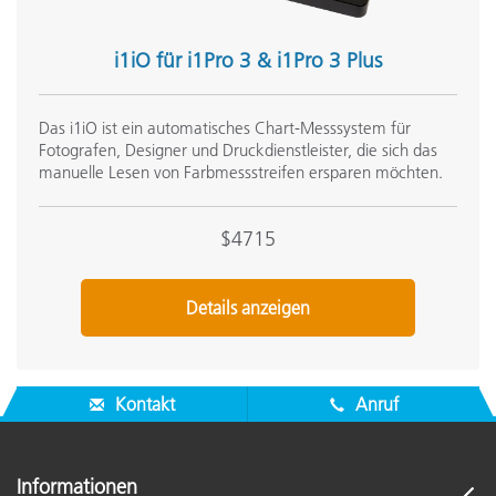
i1iO für i1Pro 3 & i1Pro 3 Plus
Das i1iO ist ein automatisches Chart-Messsystem für
Fotografen, Designer und Druckdienstleister, die sich das
manuelle Lesen von Farbmessstreifen ersparen möchten.
$4715
Details anzeigen
Kontakt
Anruf
Informationen