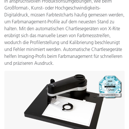
In anspruchsvollen Produktionsumgebungen, wie beim
Großformat-, Kunst- oder Hochgeschwindigkeits-
Digitaldruck, müssen Farbtestcharts häufig gemessen werden,
um Farbmanagement-Profile auf dem neuesten Stand zu
halten. Mit den automatischen Chartlesegeräten von X-Rite
erübrigt sich das manuelle Lesen von Farbmessstreifen,
wodurch die Profilerstellung und Kalibrierung beschleunigt
und Fehler minimiert werden. Automatische Chartlesegeräte
helfen Imaging-Profis beim Farbmanagement für schnelleren
und präziseren Ausdruck.