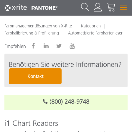
Farbmanagementlösungen von X-Rite
Kategorien
Farbkalibrierung & Profilierung
Automatisierte Farbkartenleser
Empfehlen
Benötigen Sie weitere Informationen?
Kontakt
(800) 248-9748
i1 Chart Readers