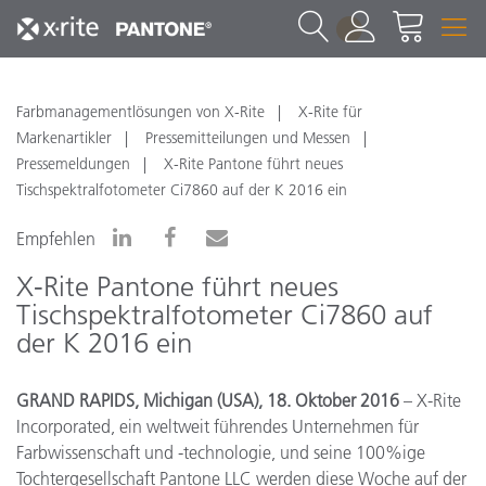
1
Farbmanagementlösungen von X-Rite
X-Rite für
Markenartikler
Pressemitteilungen und Messen
Pressemeldungen
X-Rite Pantone führt neues
Tischspektralfotometer Ci7860 auf der K 2016 ein
Empfehlen
X-Rite Pantone führt neues
Tischspektralfotometer Ci7860 auf
der K 2016 ein
GRAND RAPIDS, Michigan (USA), 18. Oktober 2016
– X-Rite
Incorporated, ein weltweit führendes Unternehmen für
Farbwissenschaft und -technologie, und seine 100%ige
Tochtergesellschaft Pantone LLC werden diese Woche auf der