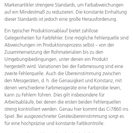
Markenartikler strengere Standards, um Farbabweichungen
auf ein Mindestmaß zu reduzieren. Die konstante Einhaltung
dieser Standards ist jedoch eine große Herausforderung.
Ein typischer Produktionsablauf bietet zahllose
Gelegenheiten für Farbfehler. Eine mögliche Fehlerquelle sind
Abweichungen im Produktionsprozess selbst – von der
Zusammensetzung der Rohmaterialien bis zu den
Umgebungsbedingungen, unter denen ein Produkt
hergestellt wird. Variationen bei der Farbmessung sind eine
zweite Fehlerquelle. Auch die Übereinstimmung zwischen
den Messgeräten, d. h. die Genauigkeit und Konstanz, mit
denen verschiedene Farbmessgeräte eine Farbprobe lesen,
kann zu Fehlern führen. Dies gilt insbesondere für
Arbeitsabläufe, bei denen die ersten beiden Fehlerquellen
streng kontrolliert werden. Genau hier kommt das Ci7860 ins
Spiel. Bei ausgezeichneter Geräteübereinstimmung sorgt es
für eine hochpräzise und konstante Farbkontrolle.