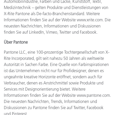
Automobilindustrie, Farben und Lacke, Kunststoff, Textil,
Medizintechnik – gelten Produkte und Dienstleistungen von
X-Rite Pantone als De-facto-Branchenstandard. Weitere
Informationen finden Sie auf der Website www.xrite.com. Die
neuesten Nachrichten, Informationen und Diskussionen
finden Sie auf LinkedIn, Vimeo, Twitter und Facebook.
Über Pantone
Pantone LLC, eine 100-prozentige Tochtergesellschaft von X-
Rite Incorporated, gilt seit nahezu 50 Jahren als weltweite
Autorität in Sachen Farbe. Eine Quelle von Farbinspirationen
ist das Unternehmen nicht nur für Profidesigner, denen es
ungeahnte kreative Horizonte eröffnet, sondern auch für
Verbraucher, denen es Anstrichmittel sowie Produkte und
Services mit Designorientierung bietet. Weitere
Informationen finden Sie auf der Website www.pantone.com.
Die neuesten Nachrichten, Trends, Informationen und
Diskussionen zu Pantone finden Sie auf
Twitter
,
Facebook
und Pinterest.