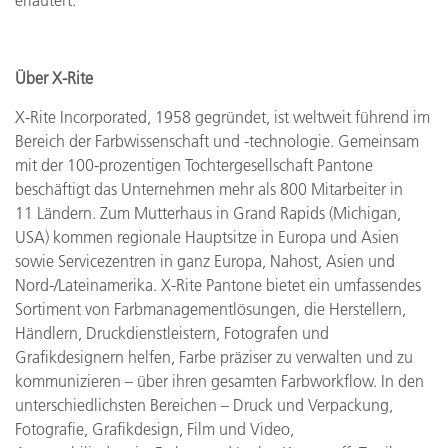
Über X-Rite
X-Rite Incorporated, 1958 gegründet, ist weltweit führend im
Bereich der Farbwissenschaft und -technologie. Gemeinsam
mit der 100-prozentigen Tochtergesellschaft Pantone
beschäftigt das Unternehmen mehr als 800 Mitarbeiter in
11 Ländern. Zum Mutterhaus in Grand Rapids (Michigan,
USA) kommen regionale Hauptsitze in Europa und Asien
sowie Servicezentren in ganz Europa, Nahost, Asien und
Nord-/Lateinamerika. X-Rite Pantone bietet ein umfassendes
Sortiment von Farbmanagementlösungen, die Herstellern,
Händlern, Druckdienstleistern, Fotografen und
Grafikdesignern helfen, Farbe präziser zu verwalten und zu
kommunizieren – über ihren gesamten Farbworkflow. In den
unterschiedlichsten Bereichen – Druck und Verpackung,
Fotografie, Grafikdesign, Film und Video,