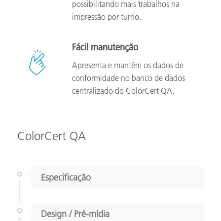
possibilitando mais trabalhos na
impressão por turno.
Fácil manutenção
Apresenta e mantêm os dados de
conformidade no banco de dados
centralizado do ColorCert QA.
ColorCert QA
Especificação
Design / Pré-mídia