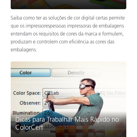
Saiba como ter as soluções de cor digital certas permite
que os impressorespessoas impressoras de embalagens
entendam os requisitos de cores da marca e formulem,
produzam e controlem com eficiência as cores das
embalagens.
Dicas para Trabalhar Mais Rápido no
ColorCert