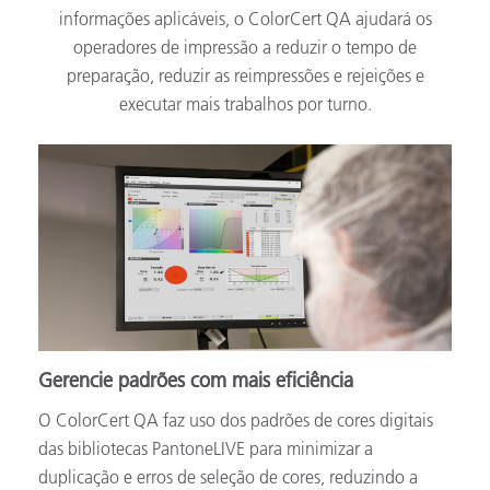
informações aplicáveis, o ColorCert QA ajudará os
operadores de impressão a reduzir o tempo de
preparação, reduzir as reimpressões e rejeições e
executar mais trabalhos por turno.
Gerencie padrões com mais eficiência
O ColorCert QA faz uso dos padrões de cores digitais
das bibliotecas PantoneLIVE para minimizar a
duplicação e erros de seleção de cores, reduzindo a