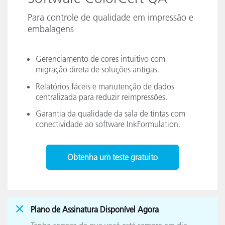
Para controle de qualidade em impressão e
embalagens
Gerenciamento de cores intuitivo com
migração direta de soluções antigas.
Relatórios fáceis e manutenção de dados
centralizada para reduzir reimpressões.
Garantia da qualidade da sala de tintas com
conectividade ao software InkFormulation.
Obtenha um teste gratuito
Plano de Assinatura Disponível Agora