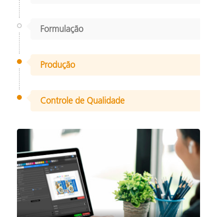
Formulação
Produção
Controle de Qualidade