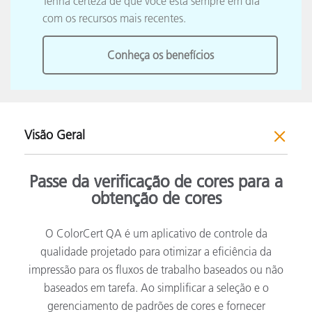
Tenha certeza de que você está sempre em dia
com os recursos mais recentes.
Conheça os benefícios
Visão Geral
Passe da verificação de cores para a
obtenção de cores
O ColorCert QA é um aplicativo de controle da
qualidade projetado para otimizar a eficiência da
impressão para os fluxos de trabalho baseados ou não
baseados em tarefa. Ao simplificar a seleção e o
gerenciamento de padrões de cores e fornecer