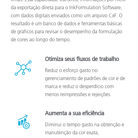
da exportação direta para o InkFormulation Software,
com dados digitais enviados como um arquivo CxF. O
resultado é um banco de dados e ferramentas básicas
de gráficos para revisar o desempenho da formulação
de cores ao longo do tempo.
Otimiza seus fluxos de trabalho
Reduz o esforço gasto no
gerenciamento de padrões de cor e de
marca e reduz o desperdício com
menos reimpressões e rejeições.
Aumenta a sua eficiência
Diminui o tempo gasto na obtenção e
manutenção da cor exata,