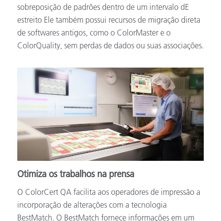
sobreposição de padrões dentro de um intervalo dE
estreito Ele também possui recursos de migração direta
de softwares antigos, como o ColorMaster e o
ColorQuality, sem perdas de dados ou suas associações.
Otimiza os trabalhos na prensa
O ColorCert QA facilita aos operadores de impressão a
incorporação de alterações com a tecnologia
BestMatch. O BestMatch fornece informações em um