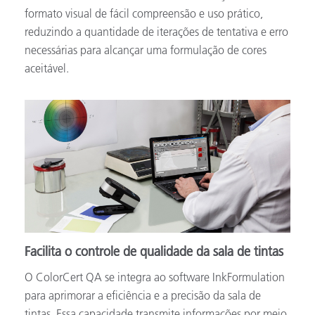
formato visual de fácil compreensão e uso prático,
reduzindo a quantidade de iterações de tentativa e erro
necessárias para alcançar uma formulação de cores
aceitável.
Facilita o controle de qualidade da sala de tintas
O ColorCert QA se integra ao software InkFormulation
para aprimorar a eficiência e a precisão da sala de
tintas. Essa capacidade transmite informações por meio