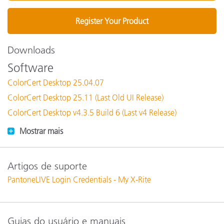
Register Your Product
Downloads
Software
ColorCert Desktop 25.04.07
ColorCert Desktop 25.11 (Last Old UI Release)
ColorCert Desktop v4.3.5 Build 6 (Last v4 Release)
Mostrar mais
Artigos de suporte
PantoneLIVE Login Credentials - My X-Rite
Guias do usuário e manuais