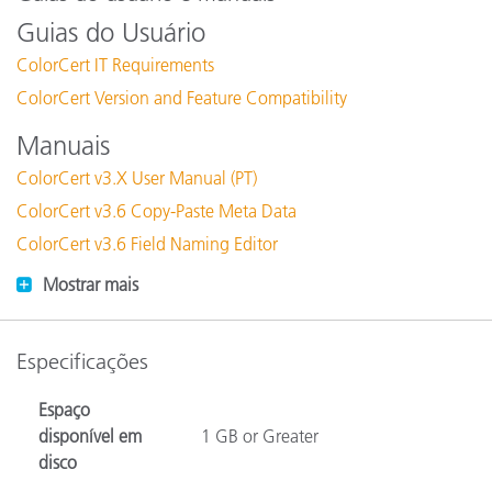
Guias do Usuário
ColorCert IT Requirements
ColorCert Version and Feature Compatibility
Manuais
ColorCert v3.X User Manual (PT)
ColorCert v3.6 Copy-Paste Meta Data
ColorCert v3.6 Field Naming Editor
Mostrar mais
Especificações
Espaço
disponível em
1 GB or Greater
disco