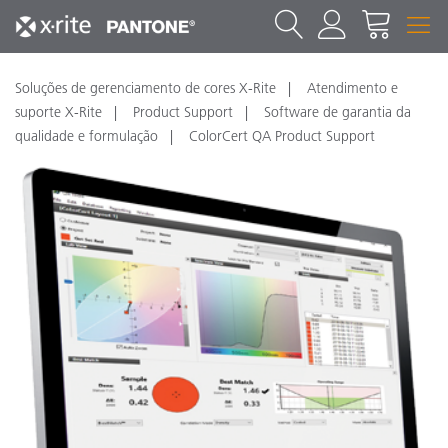
Soluções de gerenciamento de cores X-Rite
Atendimento e
suporte X-Rite
Product Support
Software de garantia da
qualidade e formulação
ColorCert QA Product Support