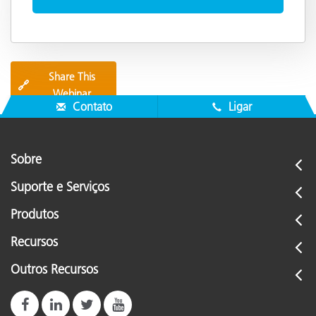
Share This
🔗
Webinar
Contato
Ligar
Sobre
Suporte e Serviços
Produtos
Recursos
Outros Recursos