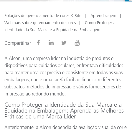
Soluções de gerenciamento de cores X-Rite
Aprendizagem
Webinars sobre gerenciamento de cores
Como Proteger a
Identidade da Sua Marca e a Equidade na Embalagem
Compartilhar
A Alcon, uma empresa líder na indústria de produtos e
dispositivos para cuidados oculares, enfrentava dificuldades
para manter uma cor precisa e consistente em todas as suas
embalagens; não é uma tarefa fácil ao lidar com diferentes
substratos, métodos de impressão e vários fornecedores de
impressão ao redor do mundo.
Como Proteger a Identidade da Sua Marca e a
Equidade na Embalagem: Aprenda as Melhores
Práticas de uma Marca Líder
Anteriormente, a Alcon dependia da avaliação visual da cor e