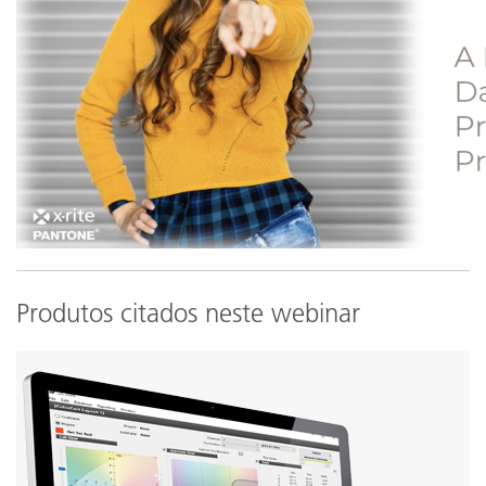
Produtos citados neste webinar