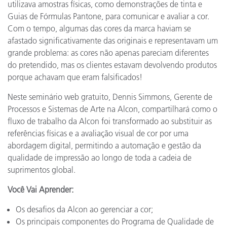
utilizava amostras físicas, como demonstrações de tinta e
Guias de Fórmulas Pantone, para comunicar e avaliar a cor.
Com o tempo, algumas das cores da marca haviam se
afastado significativamente das originais e representavam um
grande problema: as cores não apenas pareciam diferentes
do pretendido, mas os clientes estavam devolvendo produtos
porque achavam que eram falsificados!
Neste seminário web gratuito, Dennis Simmons, Gerente de
Processos e Sistemas de Arte na Alcon, compartilhará como o
fluxo de trabalho da Alcon foi transformado ao substituir as
referências físicas e a avaliação visual de cor por uma
abordagem digital, permitindo a automação e gestão da
qualidade de impressão ao longo de toda a cadeia de
suprimentos global.
Você Vai Aprender:
Os desafios da Alcon ao gerenciar a cor;
Os principais componentes do Programa de Qualidade de