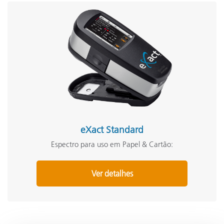
eXact Standard
Espectro para uso em Papel & Cartão:
Ver detalhes