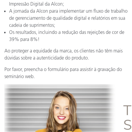
Impressão Digital da Alcon;
A jornada da Alcon para implementar um fluxo de trabalho
de gerenciamento de qualidade digital e relatórios em sua
cadeia de suprimentos;
Os resultados, incluindo a redução das rejeições de cor de
39% para 8%!
Ao proteger a equidade da marca, os clientes não têm mais
dúvidas sobre a autenticidade do produto.
Por favor, preencha o formulário para assistir à gravação do
seminário web.