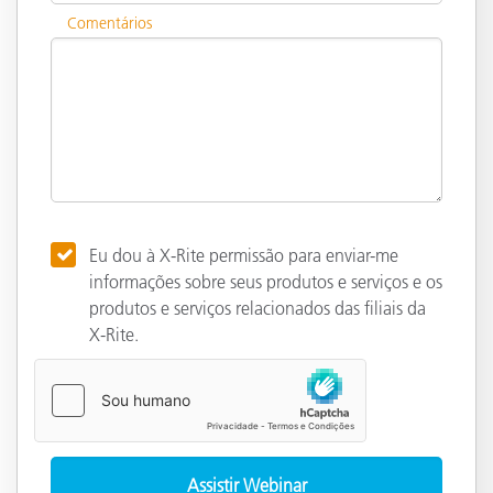
Comentários
Eu dou à X-Rite permissão para enviar-me
informações sobre seus produtos e serviços e os
produtos e serviços relacionados das filiais da
X-Rite.