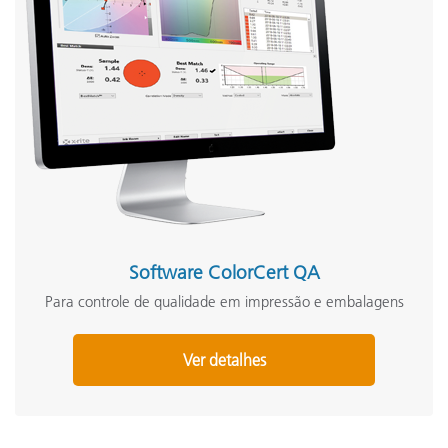
Software ColorCert QA
Para controle de qualidade em impressão e embalagens
Ver detalhes