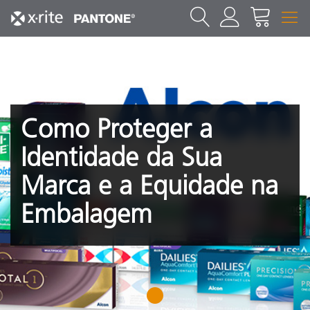
Como Proteger a
Identidade da Sua
Marca e a Equidade na
Embalagem
1