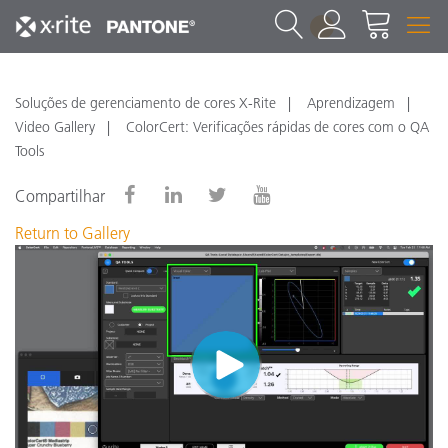
1
Soluções de gerenciamento de cores X-Rite
Aprendizagem
Video Gallery
ColorCert: Verificações rápidas de cores com o QA
Tools
Compartilhar
Return to Gallery