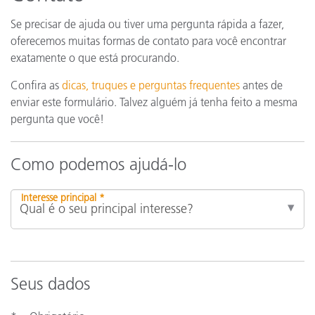
Se precisar de ajuda ou tiver uma pergunta rápida a fazer,
oferecemos muitas formas de contato para você encontrar
exatamente o que está procurando.
Confira as
dicas, truques e perguntas frequentes
antes de
enviar este formulário. Talvez alguém já tenha feito a mesma
pergunta que você!
Como podemos ajudá-lo
Interesse principal *
Seus dados