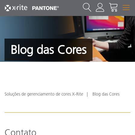
Blog das Cores
Soluções de gerenciamento de cores X-Rite
Blog das Cores
Contato