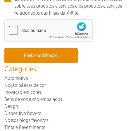
sobre seus produtos e serviços e os produtos e serviços
relacionados das filiais da X-Rite.
Categories
Automotivo
Noção básicas de cor
Inovação em cores
Bens de consumo embalados
Design
Dispositivo how-to
Nossos blogs favoritos
Tinta e Revestimento