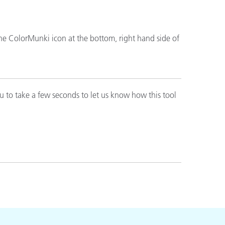
the ColorMunki icon at the bottom, right hand side of
u to take a few seconds to let us know how this tool