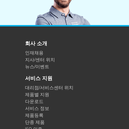
회사 소개
인재채용
지사/센터 위치
뉴스/이벤트
서비스 지원
대리점/서비스센터 위치
제품별 지원
다운로드
서비스 정보
제품등록
단종 제품
ISO 인증