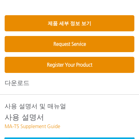
제품 세부 정보 보기
Request Service
Register Your Product
다운로드
사용 설명서 및 매뉴얼
사용 설명서
MA-T5 Supplement Guide