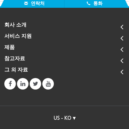
연락처
통화
회사 소개
서비스 지원
제품
참고자료
그 외 자료
US - KO