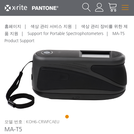
홈페이지
색상 관리 서비스 지원
색상 관리 장비를 위한 제
품 지원
Support for Portable Spectrophotometers
MA-T5
Product Support
1
모델 번호 : KOH6-CRWFCAEU
MA-T5