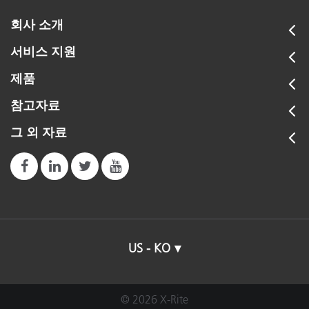
회사 소개
서비스 지원
제품
참고자료
그 외 자료
US - KO
© 2026 X-Rite