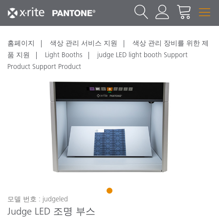
홈페이지
색상 관리 서비스 지원
색상 관리 장비를 위한 제
품 지원
Light Booths
judge LED light booth Support
Product Support Product
1
모델 번호 : judgeled
Judge LED 조명 부스