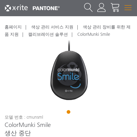
홈페이지
색상 관리 서비스 지원
색상 관리 장비를 위한 제
품 지원
캘리브레이션 솔루션
ColorMunki Smile
1
모델 번호 : cmunsml
ColorMunki Smile
생산 중단