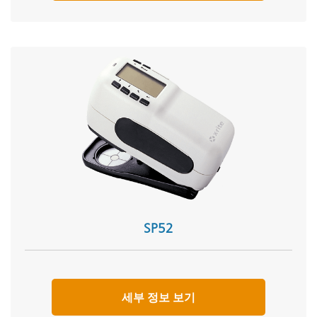
SP52
세부 정보 보기