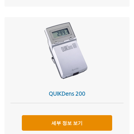
QUIKDens 200
세부 정보 보기