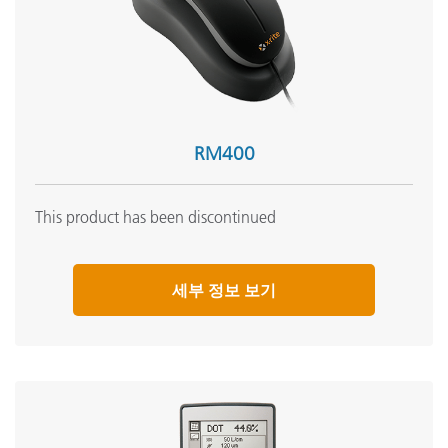
RM400
This product has been discontinued
세부 정보 보기