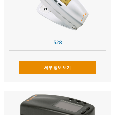
528
세부 정보 보기