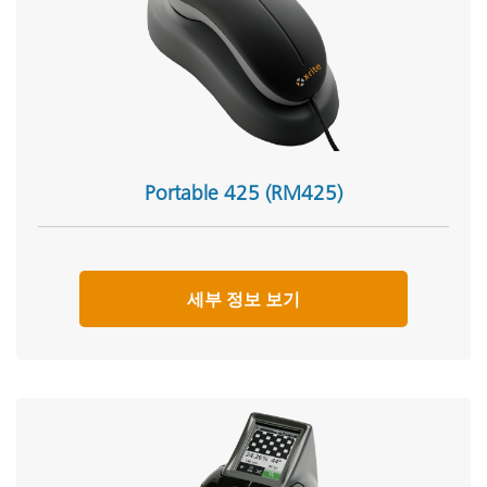
Portable 425 (RM425)
세부 정보 보기