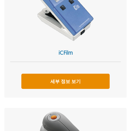
iCFilm
세부 정보 보기