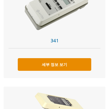
341
세부 정보 보기