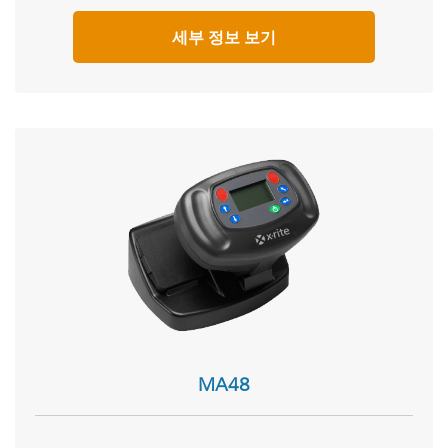
세부 정보 보기
MA48