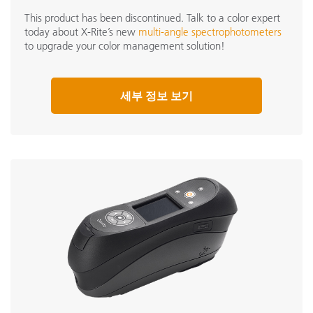
This product has been discontinued. Talk to a color expert
today about X-Rite’s new
multi-angle spectrophotometers
to upgrade your color management solution!
세부 정보 보기