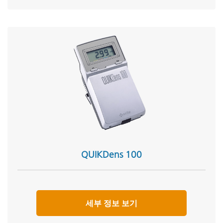
QUIKDens 100
세부 정보 보기