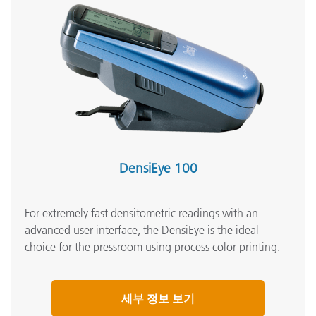
DensiEye 100
For extremely fast densitometric readings with an
advanced user interface, the DensiEye is the ideal
choice for the pressroom using process color printing.
세부 정보 보기