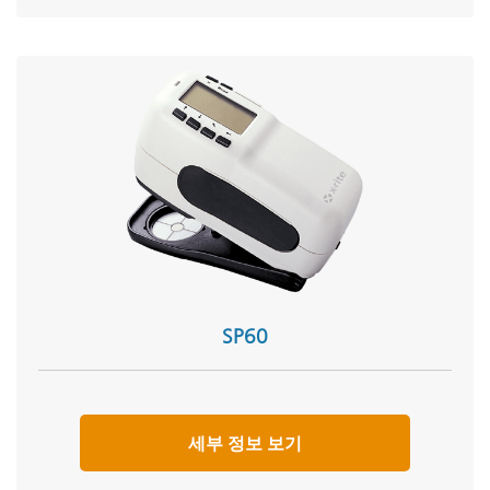
SP60
세부 정보 보기