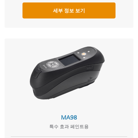
세부 정보 보기
MA98
특수 효과 페인트용