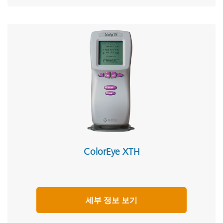
ColorEye XTH
세부 정보 보기