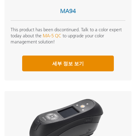
MA94
This product has been discontinued. Talk to a color expert
today about the
MA-5 QC
to upgrade your color
management solution!
세부 정보 보기