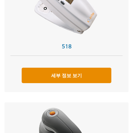
518
세부 정보 보기