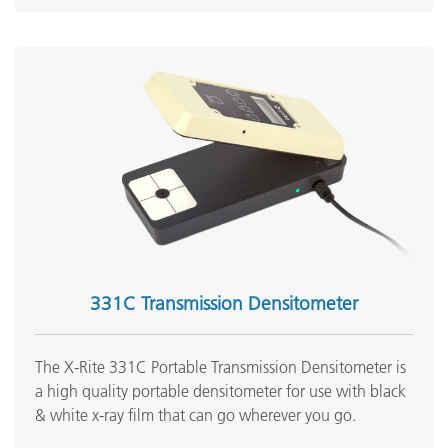
331C Transmission Densitometer
The X-Rite 331C Portable Transmission Densitometer is
a high quality portable densitometer for use with black
& white x-ray film that can go wherever you go.