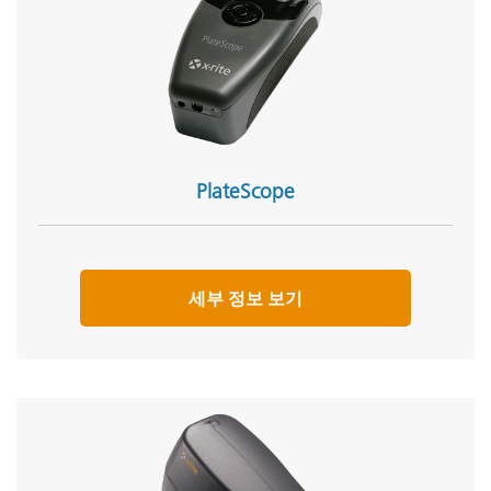
PlateScope
세부 정보 보기