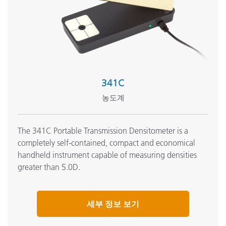
341C
농도계
The 341C Portable Transmission Densitometer is a
completely self-contained, compact and economical
handheld instrument capable of measuring densities
greater than 5.0D.
세부 정보 보기