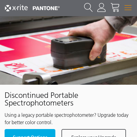
Discontinued Portable
Spectrophotometers
Using a legacy portable spectrophotometer? Upgrade today
for better color control.