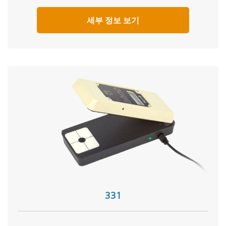
세부 정보 보기
331