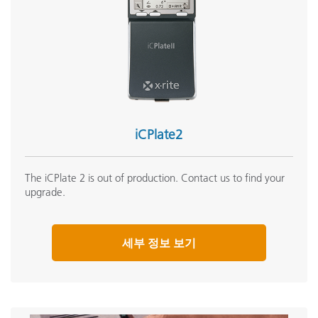
iCPlate2
The iCPlate 2 is out of production. Contact us to find your
upgrade.
세부 정보 보기