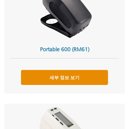
Portable 600 (RM61)
세부 정보 보기