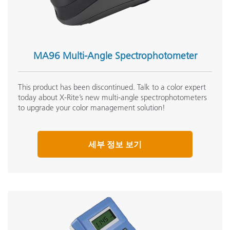
MA96 Multi-Angle Spectrophotometer
This product has been discontinued. Talk to a color expert
today about X-Rite’s new multi-angle spectrophotometers
to upgrade your color management solution!
세부 정보 보기