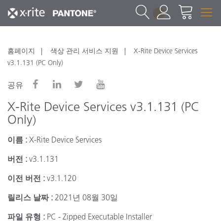
1
홈페이지
색상 관리 서비스 지원
X-Rite Device Services
v3.1.131 (PC Only)
공유
X-Rite Device Services v3.1.131 (PC
Only)
이름 :
X-Rite Device Services
버전 :
v3.1.131
이전 버전 :
v3.1.120
릴리스 날짜 :
2021년 08월 30일
파일 유형 :
PC - Zipped Executable Installer