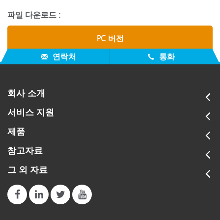
파일 다운로드 :
PC 버전
연락처
통화
회사 소개
서비스 지원
제품
참고자료
그 외 자료