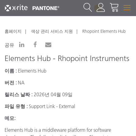
1
홈페이지
색상 관리 서비스 지원
Rhopoint Elements Hub
공유
Elements Hub - Rhopoint Instruments
이름 :
Elements Hub
버전 :
NA
릴리스 날짜 :
2026년 04월 09일
파일 유형 :
Support Link - External
메모:
Elements Hub is a middleware platform for software