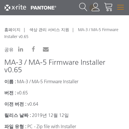
1
홈페이지
색상 관리 서비스 지원
MA-3 / MA-5 Firmware
Installer v0.65
공유
MA-3 / MA-5 Firmware Installer
v0.65
이름 :
MA-3 / MA-5 Firmware Installer
버전 :
v0.65
이전 버전 :
v0.64
릴리스 날짜 :
2019년 12월 12일
파일 유형 :
PC - Zip file with Installer