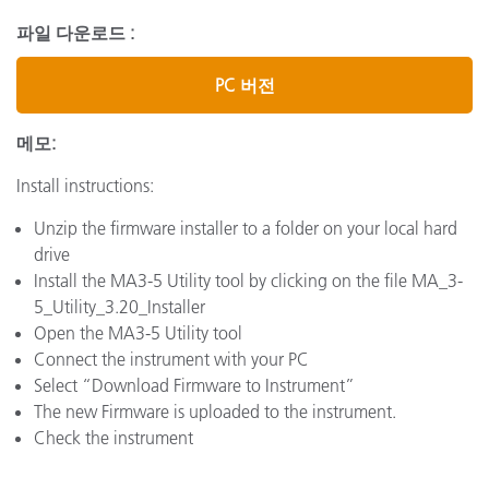
파일 다운로드 :
PC 버전
메모:
Install instructions:
Unzip the firmware installer to a folder on your local hard
drive
Install the MA3-5 Utility tool by clicking on the file MA_3-
5_Utility_3.20_Installer
Open the MA3-5 Utility tool
Connect the instrument with your PC
Select “Download Firmware to Instrument”
The new Firmware is uploaded to the instrument.
Check the instrument