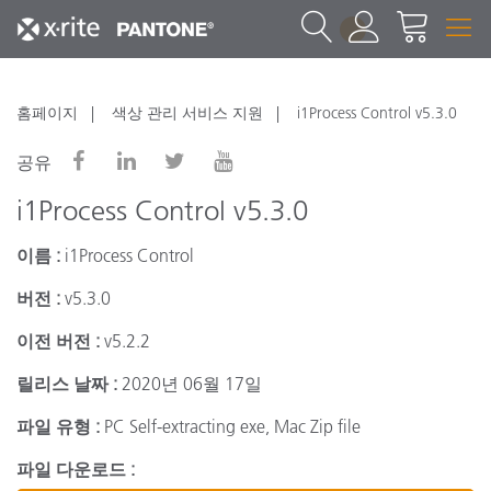
1
홈페이지
색상 관리 서비스 지원
i1Process Control v5.3.0
공유
i1Process Control v5.3.0
이름 :
i1Process Control
버전 :
v5.3.0
이전 버전 :
v5.2.2
릴리스 날짜 :
2020년 06월 17일
파일 유형 :
PC Self-extracting exe, Mac Zip file
파일 다운로드 :