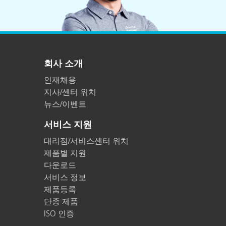
회사 소개
인재채용
지사/센터 위치
뉴스/이벤트
서비스 지원
대리점/서비스센터 위치
제품별 지원
다운로드
서비스 정보
제품등록
단종 제품
ISO 인증