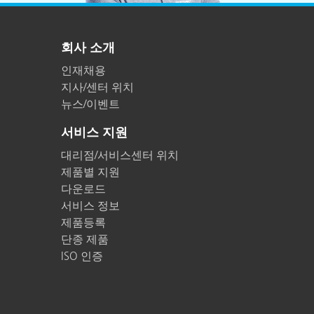
회사 소개
인재채용
지사/센터 위치
뉴스/이벤트
서비스 지원
대리점/서비스센터 위치
제품별 지원
다운로드
서비스 정보
제품등록
단종 제품
ISO 인증