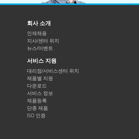
플라스틱
회사 소개
인재채용
지사/센터 위치
뉴스/이벤트
서비스 지원
대리점/서비스센터 위치
제품별 지원
다운로드
서비스 정보
제품등록
단종 제품
ISO 인증