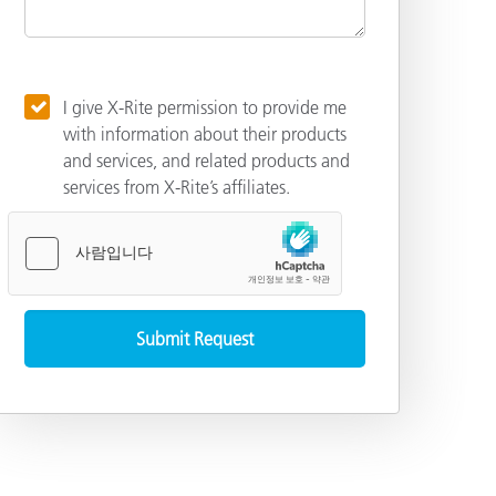
I give X-Rite permission to provide me
with information about their products
and services, and related products and
services from X-Rite’s affiliates.