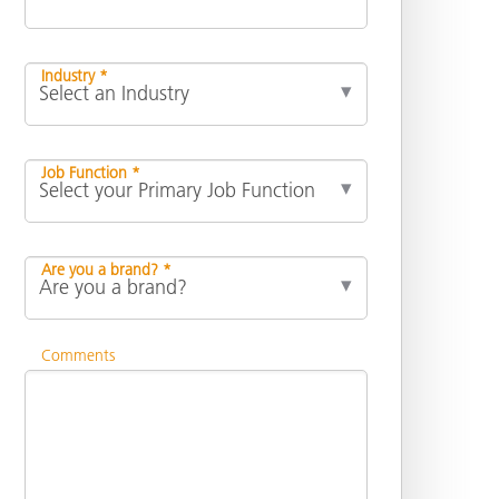
Industry *
Job Function *
Are you a brand? *
Comments