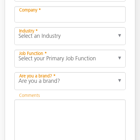
Company *
Industry *
Job Function *
Are you a brand? *
Comments