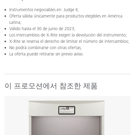
Instrumentos negociables en: Judge II;
Oferta válida únicamente para productos elegibles en América
Latina;
Válido hasta el 30 de junio de 2023;
Los intercambios de X-Rite exigen la devolución del instrumento;
X-Rite se reserva el derecho de limitar el número de intercambios;
No podrá combinarse con otras ofertas;
La oferta puede retirarse sin previo aviso.
이 프로모션에서 참조한 제품