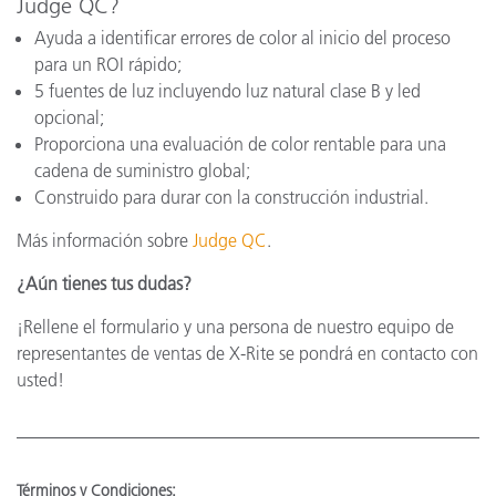
Judge QC?
Ayuda a identificar errores de color al inicio del proceso
para un ROI rápido;
5 fuentes de luz incluyendo luz natural clase B y led
opcional;
Proporciona una evaluación de color rentable para una
cadena de suministro global;
Construido para durar con la construcción industrial.
Más información sobre
Judge QC
.
¿Aún tienes tus dudas?
¡Rellene el formulario y una persona de nuestro equipo de
representantes de ventas de X-Rite se pondrá en contacto con
usted!
Términos y Condiciones: