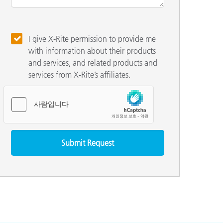
I give X-Rite permission to provide me
with information about their products
and services, and related products and
services from X-Rite’s affiliates.