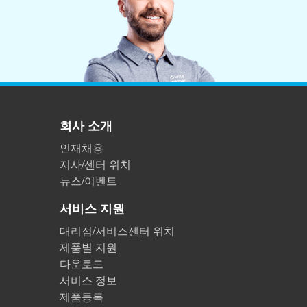
회사 소개
인재채용
지사/센터 위치
뉴스/이벤트
서비스 지원
대리점/서비스센터 위치
제품별 지원
다운로드
서비스 정보
제품등록