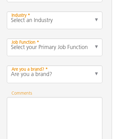
Industry *
Job Function *
Are you a brand? *
Comments