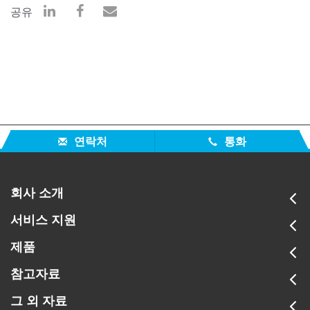
공유
연락처
통화
회사 소개
서비스 지원
제품
참고자료
그 외 자료