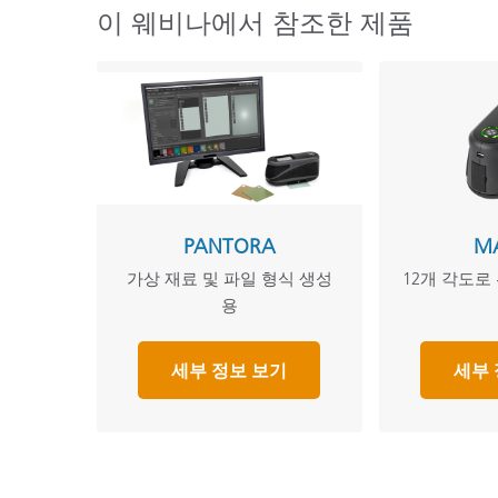
이 웨비나에서 참조한 제품
PANTORA
M
가상 재료 및 파일 형식 생성
12개 각도로
용
세부 정보 보기
세부 