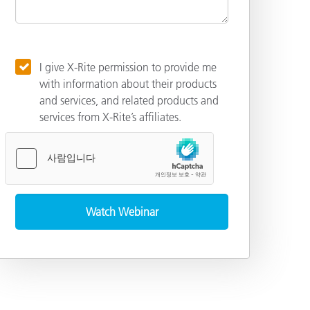
I give X-Rite permission to provide me
with information about their products
and services, and related products and
services from X-Rite’s affiliates.