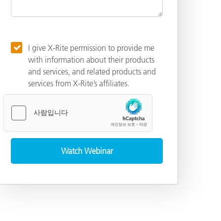
I give X-Rite permission to provide me
with information about their products
and services, and related products and
services from X-Rite’s affiliates.