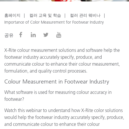
홈페이지
컬러 교육 및 학습
컬러 관리 웨비나
Importance of Color Measurement for Footwear Industry
공유
X-Rite colour measurement solutions and software help the
footwear industry accurately specify, produce, and
communicate colour to enhance their colour measurement,
formulation, and quality control processes.
Colour Measurement in Footwear Industry
What software is used for measuring colour accuracy in
footwear?
Watch this webinar to understand how X-Rite color solutions
would help the footwear industry accurately specify, produce,
and communicate colour to enhance their colour