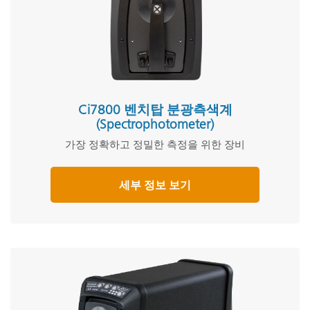
Ci7800 벤치탑 분광측색계
(Spectrophotometer)
가장 정확하고 정밀한 측정을 위한 장비
세부 정보 보기