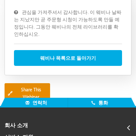
관심을 가져주셔서 감사합니다. 이 웨비나 날짜
는 지났지만 곧 주문형 시청이 가능하도록 만들 예
정입니다. 그동안 웨비나의 전체 라이브러리를 확
인하십시오.
웨비나 목록으로 돌아가기
Share This
🔗
Webinar
연락처
통화
회사 소개