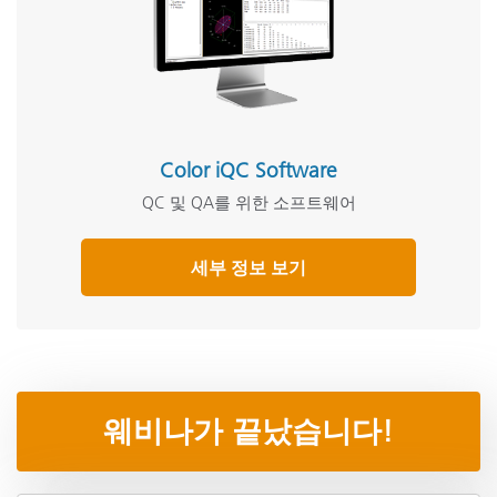
Color iQC Software
QC 및 QA를 위한 소프트웨어
세부 정보 보기
웨비나가 끝났습니다!