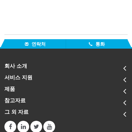
연락처
통화
회사 소개
서비스 지원
제품
참고자료
그 외 자료