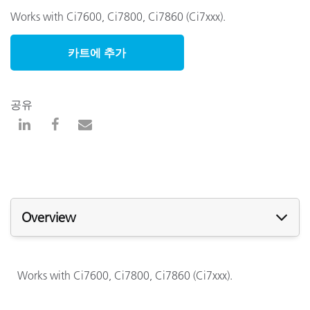
Works with Ci7600, Ci7800, Ci7860 (Ci7xxx).
카트에 추가
공유
Overview
Works with Ci7600, Ci7800, Ci7860 (Ci7xxx).