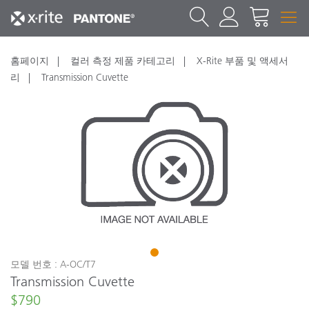
홈페이지
컬러 측정 제품 카테고리
X-Rite 부품 및 액세서
리
Transmission Cuvette
1
모델 번호 : A-OC/T7
Transmission Cuvette
$790