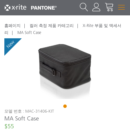
홈페이지
컬러 측정 제품 카테고리
X-Rite 부품 및 액세서
리
MA Soft Case
New
1
모델 번호 : MAC-31406-KIT
MA Soft Case
$55