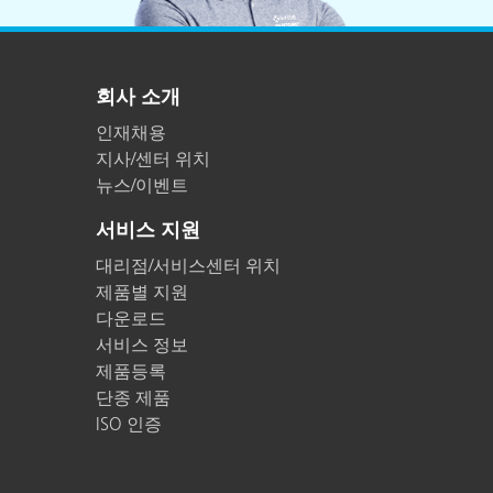
회사 소개
인재채용
지사/센터 위치
뉴스/이벤트
서비스 지원
대리점/서비스센터 위치
제품별 지원
다운로드
서비스 정보
제품등록
단종 제품
ISO 인증