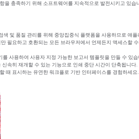
사항을 충족하기 위해 소프트웨어를 지속적으로 발전시키고 있습니
승인, 검색 및 품질 관리를 위해 중앙집중식 플랫폼을 사용하므로 애
 지원만 필요하고 호환되는 모든 브라우저에서 언제든지 액세스할 수
호환 편집기를 사용하여 사용자 지정 가능한 보고서 템플릿을 만들 수 있습
을 신속히 재개할 수 있는 기능으로 인쇄 중단 시간이 단축됩니다.
요할 때 표시하는 유연한 워크플로 기반 인터페이스를 경험하세요.