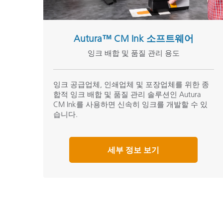
Autura™ CM Ink 소프트웨어
잉크 배합 및 품질 관리 용도
잉크 공급업체, 인쇄업체 및 포장업체를 위한 종
합적 잉크 배합 및 품질 관리 솔루션인 Autura
CM Ink를 사용하면 신속히 잉크를 개발할 수 있
습니다.
세부 정보 보기