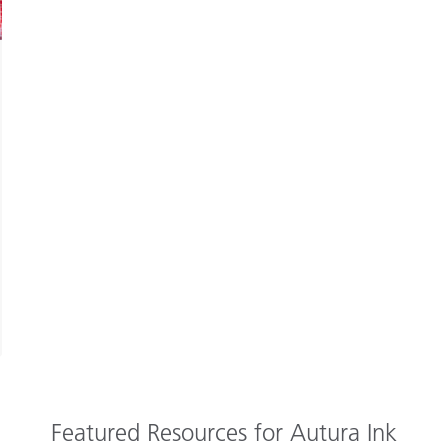
Featured Resources for Autura Ink