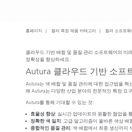
플라스틱
홈페이지
컬러 측정 제품 카테고리
컬러 소프트웨
클라우드 기반 배합 및 품질 관리 소프트웨어의 미래
정확성을 향상하세요.
Autura 클라우드 기반 소
Autura는 색 배합 및 품질 관리에 대한 접근법을 혁신
해 Autura는 다양한 산업 분야의 전문적인 특정 
Autura를 통해 기대할 수 있는 것:
효율성 향상
: 실시간 업데이트와 원활한 협업을 
정확한 색 일치
: 고급 알고리즘이 올바른 색상 
종합적인 품질 관리
: 색 배합에서 최종 생산까지