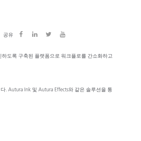
공유
 혁신하도록 구축된 플랫폼으로 워크플로를 간소화하고
a Ink 및 Autura Effects와 같은 솔루션을 통