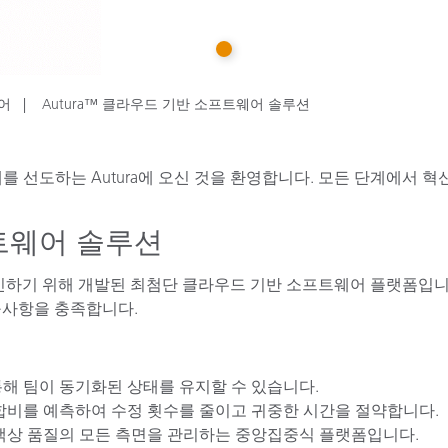
종이/페이퍼
1
건축 자재
내구재
어
Autura™ 클라우드 기반 소프트웨어 솔루션
를 선도하는 Autura에 오신 것을 환영합니다. 모든 단계에서
프트웨어 솔루션
하기 위해 개발된 최첨단 클라우드 기반 소프트웨어 플랫폼입니다. Autur
요구사항을 충족합니다.
통해 팀이 동기화된 상태를 유지할 수 있습니다.
배합비를 예측하여 수정 횟수를 줄이고 귀중한 시간을 절약합니다.
 색상 품질의 모든 측면을 관리하는 중앙집중식 플랫폼입니다.