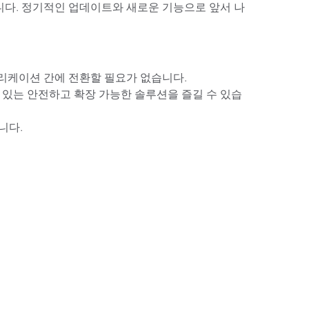
다. 정기적인 업데이트와 새로운 기능으로 앞서 나
플리케이션 간에 전환할 필요가 없습니다.
 있는 안전하고 확장 가능한 솔루션을 즐길 수 있습
니다.