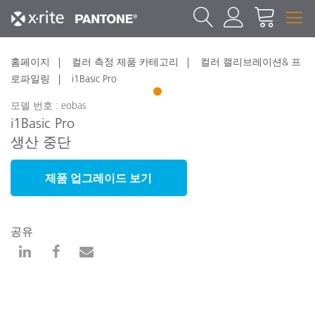
홈페이지
컬러 측정 제품 카테고리
컬러 캘리브레이션& 프
로파일링
i1Basic Pro
1
모델 번호 : eobas
i1Basic Pro
생산 중단
제품 업그레이드 보기
공유