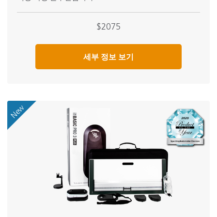
$2075
세부 정보 보기
New