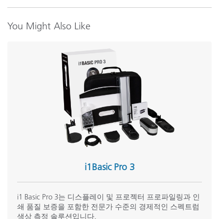
모든 교육 보기
You Might Also Like
i1Basic Pro 3
i1 Basic Pro 3는 디스플레이 및 프로젝터 프로파일링과 인
쇄 품질 보증을 포함한 전문가 수준의 경제적인 스펙트럼
색상 측정 솔루션입니다.