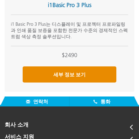
i1Basic Pro 3 Plus
i1 Basic Pro 3 Plus는 디스플레이 및 프로젝터 프로파일링
과 인쇄 품질 보증을 포함한 전문가 수준의 경제적인 스펙
트럼 색상 측정 솔루션입니다.
$2490
세부 정보 보기
연락처
통화
회사 소개
서비스 지원