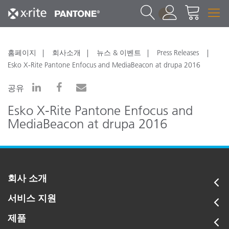
1
홈페이지
회사소개
뉴스 & 이벤트
Press Releases
Esko X-Rite Pantone Enfocus and MediaBeacon at drupa 2016
공유
Esko X-Rite Pantone Enfocus and
MediaBeacon at drupa 2016
회사 소개
서비스 지원
제품