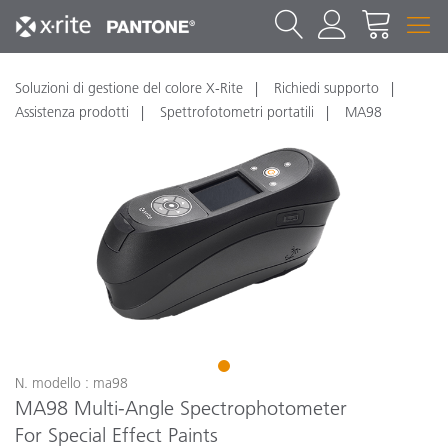
Soluzioni di gestione del colore X-Rite
Richiedi supporto
Assistenza prodotti
Spettrofotometri portatili
MA98
1
N. modello : ma98
MA98 Multi-Angle Spectrophotometer
For Special Effect Paints