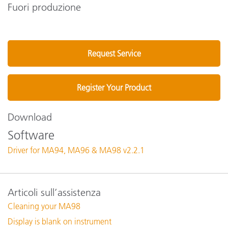
Fuori produzione
Request Service
Register Your Product
Download
Software
Driver for MA94, MA96 & MA98 v2.2.1
Articoli sull’assistenza
Cleaning your MA98
Display is blank on instrument