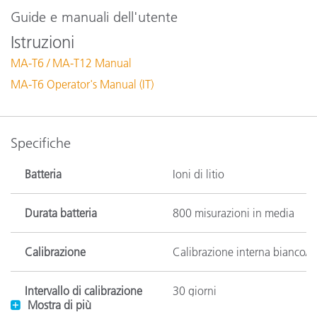
Guide e manuali dell'utente
Istruzioni
MA-T6 / MA-T12 Manual
MA-T6 Operator's Manual (IT)
Specifiche
Batteria
Ioni di litio
Durata batteria
800 misurazioni in media
Calibrazione
Calibrazione interna bianco/n
Intervallo di calibrazione
30 giorni
Mostra di più