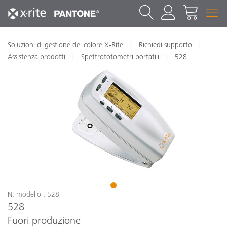
Soluzioni di gestione del colore X-Rite
Richiedi supporto
Assistenza prodotti
Spettrofotometri portatili
528
1
N. modello : 528
528
Fuori produzione