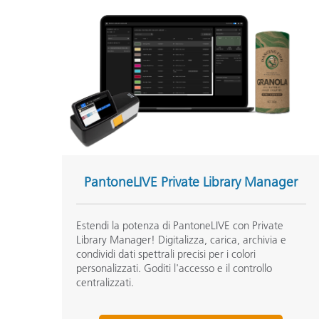
PantoneLIVE Private Library Manager
Estendi la potenza di PantoneLIVE con Private
Library Manager! Digitalizza, carica, archivia e
condividi dati spettrali precisi per i colori
personalizzati. Goditi l'accesso e il controllo
centralizzati.