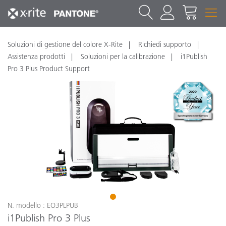
Soluzioni di gestione del colore X-Rite
Richiedi supporto
Assistenza prodotti
Soluzioni per la calibrazione
i1Publish
Pro 3 Plus Product Support
1
N. modello : EO3PLPUB
i1Publish Pro 3 Plus