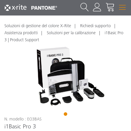
Soluzioni di gestione del colore X-Rite
Richiedi supporto
Assistenza prodotti
Soluzioni per la calibrazione
i1Basic Pro
3 | Product Support
1
N. modello : EO3BAS
i1Basic Pro 3