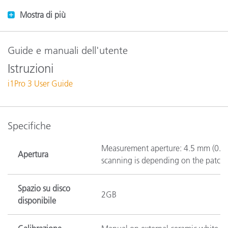
Mostra di più
Guide e manuali dell'utente
Istruzioni
i1Pro 3 User Guide
Specifiche
Measurement aperture: 4.5 mm (0.18
Apertura
scanning is depending on the patch
Spazio su disco
2GB
disponibile