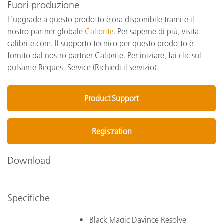
Fuori produzione
L'upgrade a questo prodotto è ora disponibile tramite il
nostro partner globale
Calibrite
. Per saperne di più, visita
calibrite.com. Il supporto tecnico per questo prodotto è
fornito dal nostro partner Calibrite. Per iniziare, fai clic sul
pulsante Request Service (Richiedi il servizio).
Product Support
Registration
Download
Specifiche
• Black Magic Davince Resolve