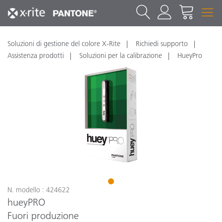
Soluzioni di gestione del colore X-Rite
Richiedi supporto
Assistenza prodotti
Soluzioni per la calibrazione
HueyPro
1
N. modello : 424622
hueyPRO
Fuori produzione