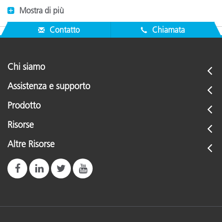
Mostra di più
Contatto
Chiamata
Chi siamo
Assistenza e supporto
Prodotto
Risorse
Altre Risorse