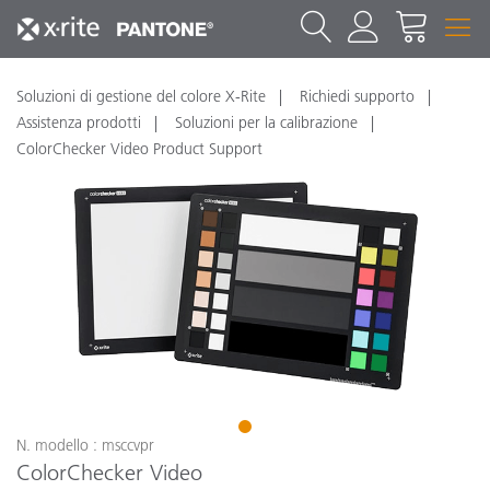
Soluzioni di gestione del colore X-Rite
Richiedi supporto
Assistenza prodotti
Soluzioni per la calibrazione
ColorChecker Video Product Support
1
N. modello : msccvpr
ColorChecker Video