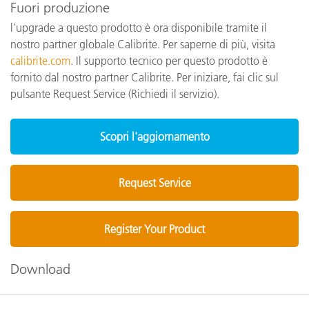
Fuori produzione
l'upgrade a questo prodotto è ora disponibile tramite il
nostro partner globale Calibrite. Per saperne di più, visita
calibrite.com
. Il supporto tecnico per questo prodotto è
fornito dal nostro partner Calibrite. Per iniziare, fai clic sul
pulsante Request Service (Richiedi il servizio).
Scopri l'aggiornamento
Request Service
Register Your Product
Download