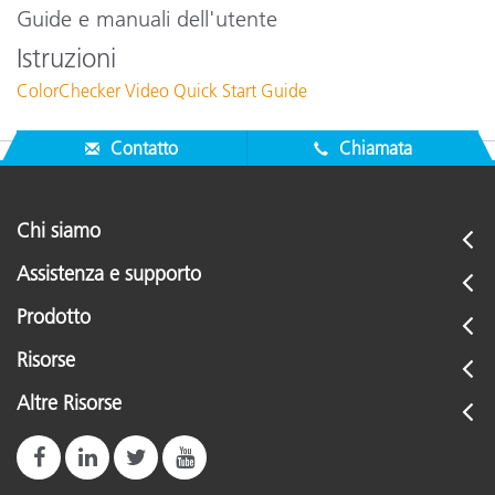
Guide e manuali dell'utente
Istruzioni
ColorChecker Video Quick Start Guide
Contatto
Chiamata
Chi siamo
Assistenza e supporto
Prodotto
Risorse
Altre Risorse