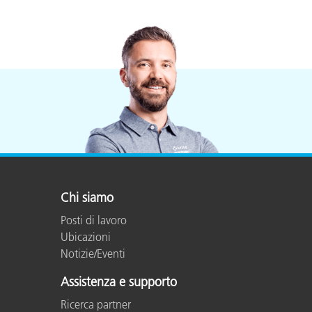
Chi siamo
Posti di lavoro
Ubicazioni
Notizie/Eventi
Assistenza e supporto
Ricerca partner