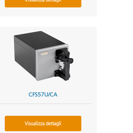
CFS57U/CA
Visualizza dettagli