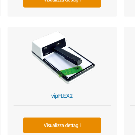
vipFLEX2
Visualizza dettagli