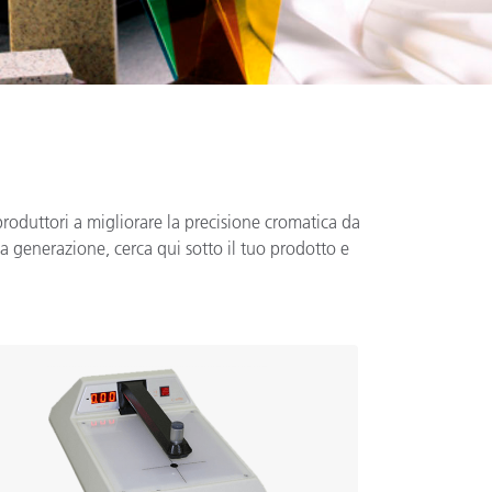
 produttori a migliorare la precisione cromatica da
hia generazione, cerca qui sotto il tuo prodotto e