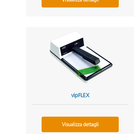
vipFLEX
Visualizza dettagli