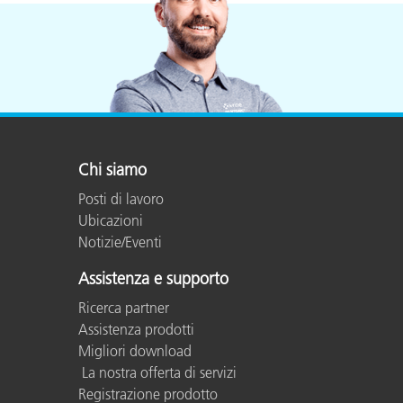
Plastica
Chi siamo
Posti di lavoro
Ubicazioni
Notizie/Eventi
Assistenza e supporto
Ricerca partner
Assistenza prodotti
Migliori download
La nostra offerta di servizi
Registrazione prodotto