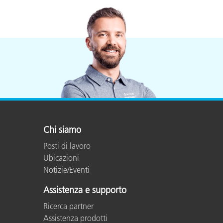
Chi siamo
Posti di lavoro
Ubicazioni
Notizie/Eventi
Assistenza e supporto
Ricerca partner
Assistenza prodotti