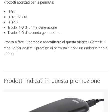
Prodotti accettati per la permuta:
i1Pro
i1Pro UV Cut
i1Pro 2
Tavolo i1iO di prima generazione
Tavolo i1iO di seconda generazione
Pronto a fare l'upgrade e approfittare di questa offerta
? Compila il
modulo per avviare il processo di permuta e ricevi un rimborso fino a
500 €!
Prodotti indicati in questa promozione