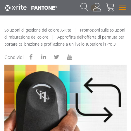
1
Soluzioni di gestione del colore X-Rite
Promozioni sulle soluzioni
di misurazione del colore
Approfitta dell'offerta di permuta per
portare calibrazione e profilazione a un livello superiore i1Pro 3
Condividi