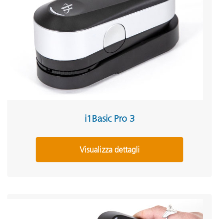
i1Basic Pro 3
Visualizza dettagli