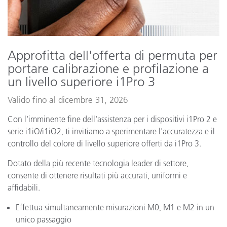
Approfitta dell'offerta di permuta per
portare calibrazione e profilazione a
un livello superiore i1Pro 3
Valido fino al dicembre 31, 2026
Con l'imminente fine dell'assistenza per i dispositivi i1Pro 2 e
serie i1iO/i1iO2, ti invitiamo a sperimentare l'accuratezza e il
controllo del colore di livello superiore offerti da i1Pro 3.
Dotato della più recente tecnologia leader di settore,
consente di ottenere risultati più accurati, uniformi e
affidabili.
Effettua simultaneamente misurazioni M0, M1 e M2 in un
unico passaggio