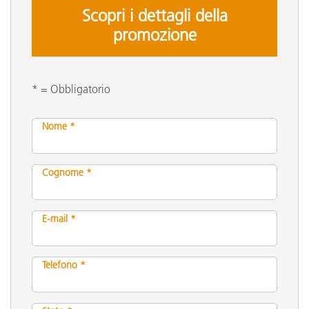
Scopri i dettagli della
promozione
* = Obbligatorio
Nome *
Cognome *
E-mail *
Telefono *