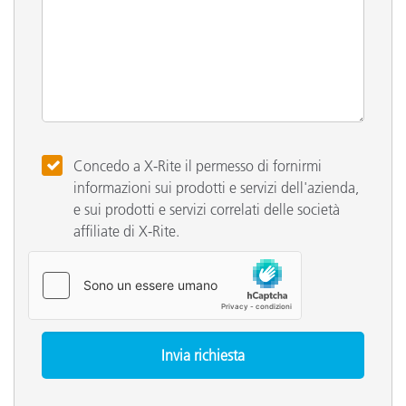
Concedo a X-Rite il permesso di fornirmi
informazioni sui prodotti e servizi dell'azienda,
e sui prodotti e servizi correlati delle società
affiliate di X-Rite.