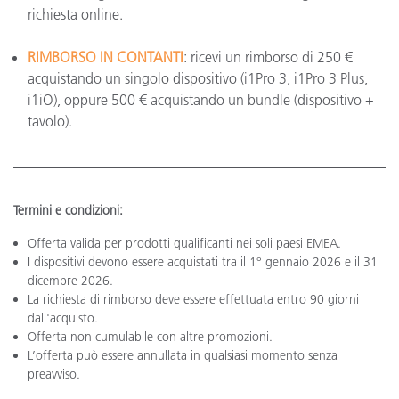
richiesta online.
RIMBORSO IN CONTANTI
: ricevi un rimborso di 250 €
acquistando un singolo dispositivo (i1Pro 3, i1Pro 3 Plus,
i1iO), oppure 500 € acquistando un bundle (dispositivo +
tavolo).
Termini e condizioni:
Offerta valida per prodotti qualificanti nei soli paesi EMEA.
I dispositivi devono essere acquistati tra il 1° gennaio 2026 e il 31
dicembre 2026.
La richiesta di rimborso deve essere effettuata entro 90 giorni
dall'acquisto.
Offerta non cumulabile con altre promozioni.
L’offerta può essere annullata in qualsiasi momento senza
preavviso.