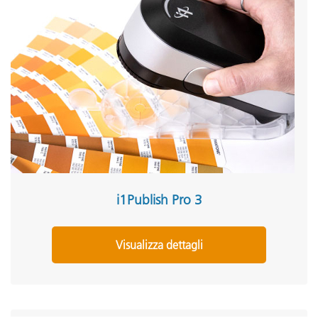
i1Publish Pro 3
Visualizza dettagli