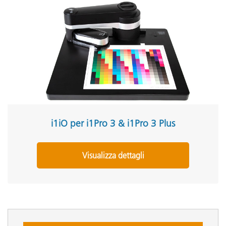
i1iO per i1Pro 3 & i1Pro 3 Plus
Visualizza dettagli