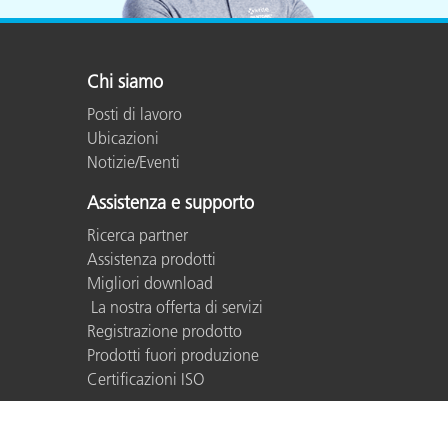
Chi siamo
Posti di lavoro
Ubicazioni
Notizie/Eventi
Assistenza e supporto
Ricerca partner
Assistenza prodotti
Migliori download
La nostra offerta di servizi
Registrazione prodotto
Prodotti fuori produzione
Certificazioni ISO