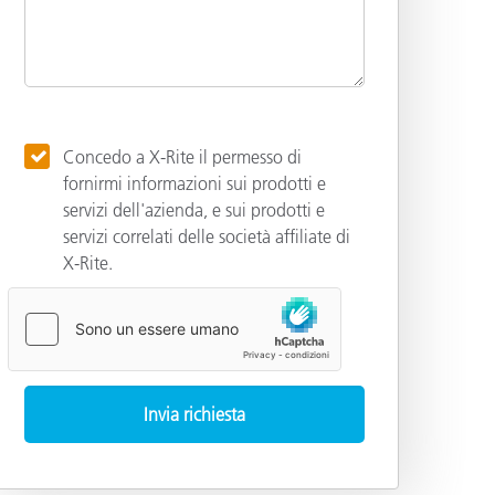
Concedo a X-Rite il permesso di
fornirmi informazioni sui prodotti e
servizi dell'azienda, e sui prodotti e
servizi correlati delle società affiliate di
X-Rite.