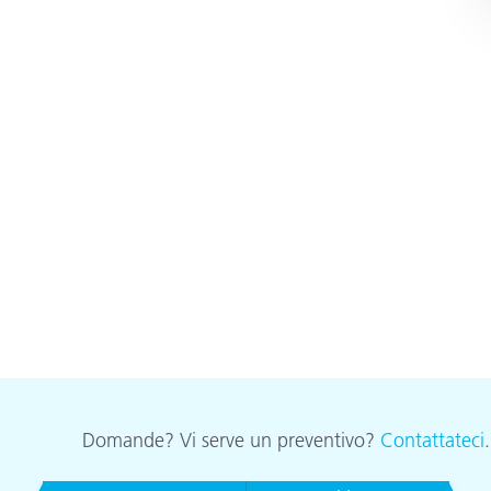
Domande? Vi serve un preventivo?
Contattateci