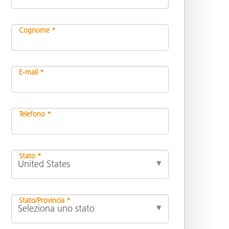
Cognome *
E-mail *
Telefono *
Stato *
Stato/Provincia *